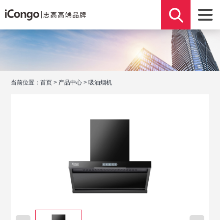
当前位置：
首页
>
产品中心
>
吸油烟机