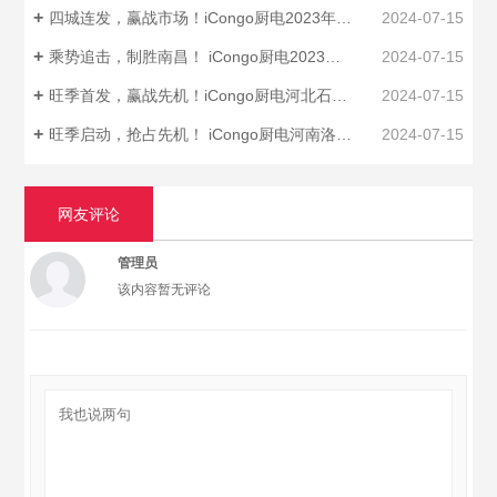
四城连发，赢战市场！iCongo厨电2023年四川区域品牌启动招商会圆满落幕！
2024-07-15
乘势追击，制胜南昌！ iCongo厨电2023年南昌区域小型招商会圆满召开！
2024-07-15
旺季首发，赢战先机！iCongo厨电河北石家庄招商峰会胜利召开！
2024-07-15
旺季启动，抢占先机！ iCongo厨电河南洛阳招商峰会圆满召开！
2024-07-15
网友评论
管理员
该内容暂无评论