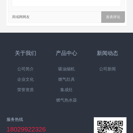
局域网网友
关于我们
产品中心
新闻动态
公司简介
吸油烟机
公司新闻
企业文化
燃气灶具
荣誉资质
集成灶
燃气热水器
服务热线
18029922326