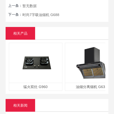
上一条：
暂无数据
下一条：
时尚7字吸油烟机 G688
相关产品
猛火双灶 G960
油烟分离烟机 G631
相关新闻