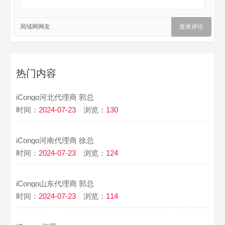
局域网网友
热门内容
iCongo河北代理商 郭总
时间：
2024-07-23
浏览：
130
iCongo河南代理商 徐总
时间：
2024-07-23
浏览：
124
iCongo山东代理商 郭总
时间：
2024-07-23
浏览：
114