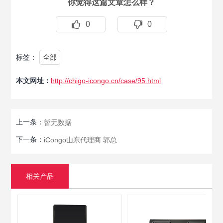
你觉得这篇文章怎么样？
0
0
标签：
全部
本文网址：
http://chigo-icongo.cn/case/95.html
上一条：
暂无数据
下一条：
iCongo山东代理商 郭总
相关产品