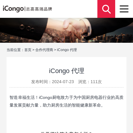
当前位置：
首页
>
合作代理商
>
iCongo 代理
iCongo 代理
发布时间：2024-07-23 浏览：
111
次
智造幸福生活！iCongo厨电致力于为中国厨房电器行业的高质
量发展贡献力量，助力厨房生活的智能健康新革命。